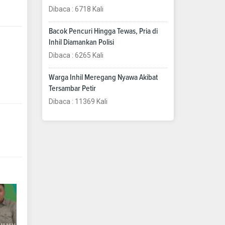
Dibaca : 6718 Kali
Bacok Pencuri Hingga Tewas, Pria di
Inhil Diamankan Polisi
Dibaca : 6265 Kali
Warga Inhil Meregang Nyawa Akibat
Tersambar Petir
Dibaca : 11369 Kali