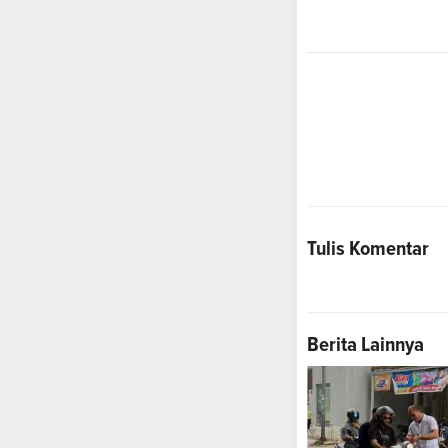
Tulis Komentar
Berita Lainnya