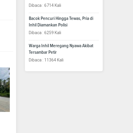
Dibaca : 6714 Kali
Bacok Pencuri Hingga Tewas, Pria di
Inhil Diamankan Polisi
Dibaca : 6259 Kali
Warga Inhil Meregang Nyawa Akibat
Tersambar Petir
Dibaca : 11364 Kali