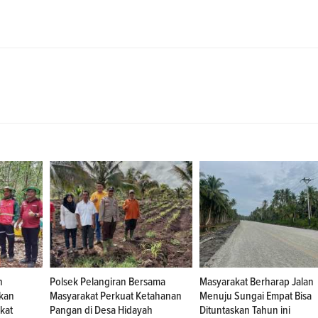
n
Polsek Pelangiran Bersama
Masyarakat Berharap Jalan
kan
Masyarakat Perkuat Ketahanan
Menuju Sungai Empat Bisa
kat
Pangan di Desa Hidayah
Dituntaskan Tahun ini