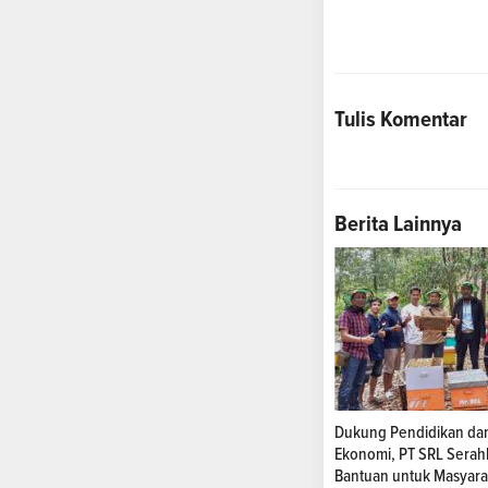
Tulis Komentar
Berita Lainnya
Dukung Pendidikan da
Ekonomi, PT SRL Serah
Bantuan untuk Masyara