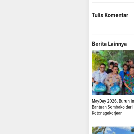
Tulis Komentar
Berita Lainnya
MayDay 2026, Buruh In
Bantuan Sembako dari 
Ketenagakerjaan