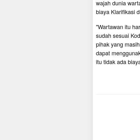
wajah dunia wart
biaya Klarifikasi
"Wartawan itu ha
sudah sesuai Kod
pihak yang masih
dapat menggunak
itu tidak ada bia