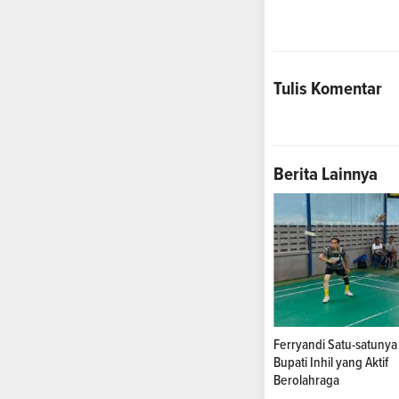
Tulis Komentar
Berita Lainnya
Ferryandi Satu-satunya
Bupati Inhil yang Aktif
Berolahraga