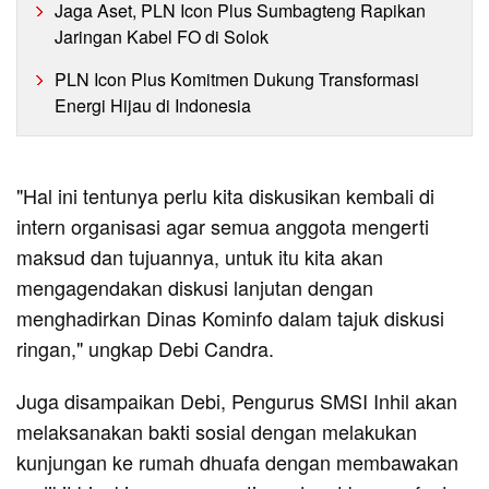
Jaga Aset, PLN Icon Plus Sumbagteng Rapikan
Jaringan Kabel FO di Solok
PLN Icon Plus Komitmen Dukung Transformasi
Energi Hijau di Indonesia
"Hal ini tentunya perlu kita diskusikan kembali di
intern organisasi agar semua anggota mengerti
maksud dan tujuannya, untuk itu kita akan
mengagendakan diskusi lanjutan dengan
menghadirkan Dinas Kominfo dalam tajuk diskusi
ringan," ungkap Debi Candra.
Juga disampaikan Debi, Pengurus SMSI Inhil akan
melaksanakan bakti sosial dengan melakukan
kunjungan ke rumah dhuafa dengan membawakan