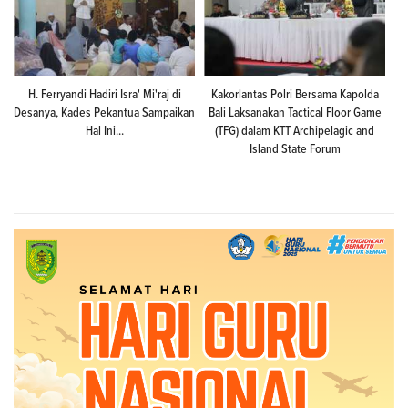
H. Ferryandi Hadiri Isra' Mi'raj di
Kakorlantas Polri Bersama Kapolda
Desanya, Kades Pekantua Sampaikan
Bali Laksanakan Tactical Floor Game
Hal Ini...
(TFG) dalam KTT Archipelagic and
Island State Forum