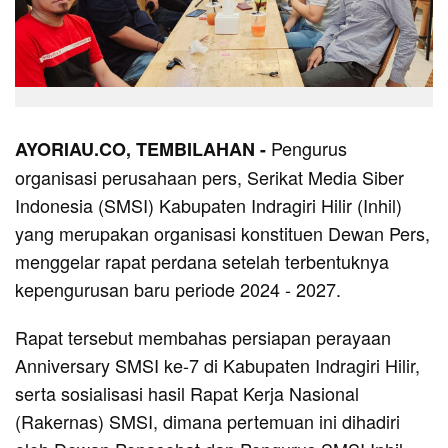
Pengurus
AYORIAU.CO, TEMBILAHAN -
organisasi perusahaan pers, Serikat Media Siber
Indonesia (SMSI) Kabupaten Indragiri Hilir (Inhil)
yang merupakan organisasi konstituen Dewan Pers,
menggelar rapat perdana setelah terbentuknya
kepengurusan baru periode 2024 - 2027.
Rapat tersebut membahas persiapan perayaan
Anniversary SMSI ke-7 di Kabupaten Indragiri Hilir,
serta sosialisasi hasil Rapat Kerja Nasional
(Rakernas) SMSI, dimana pertemuan ini dihadiri