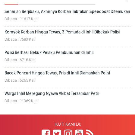
Seharian Berjibaku, Akhirnya Korban Tabrakan Speedboat Ditemukan
Dibaca : 11617 Kali
Keroyok Korban Hingga Tewas, 3 Pemuda di Inhil Dibekuk Polisi
Dibaca : 7583 Kali
Polisi Berhasil Bekuk Pelaku Pembunuhan di Inhil
Dibaca : 6718 Kali
Bacok Pencuri Hingga Tewas, Pria di Inhil Diamankan Polisi
Dibaca : 6265 Kali
Warga Inhil Meregang Nyawa Akibat Tersambar Petir
Dibaca : 11369 Kali
IKUTI KAMI DI: