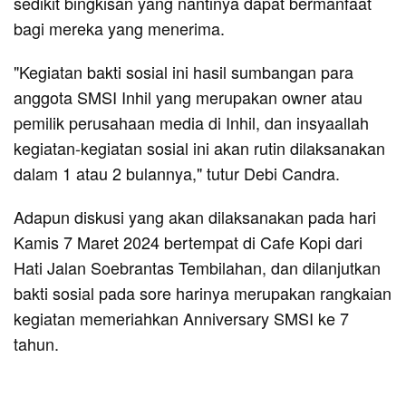
sedikit bingkisan yang nantinya dapat bermanfaat
bagi mereka yang menerima.
"Kegiatan bakti sosial ini hasil sumbangan para
anggota SMSI Inhil yang merupakan owner atau
pemilik perusahaan media di Inhil, dan insyaallah
kegiatan-kegiatan sosial ini akan rutin dilaksanakan
dalam 1 atau 2 bulannya," tutur Debi Candra.
Adapun diskusi yang akan dilaksanakan pada hari
Kamis 7 Maret 2024 bertempat di Cafe Kopi dari
Hati Jalan Soebrantas Tembilahan, dan dilanjutkan
bakti sosial pada sore harinya merupakan rangkaian
kegiatan memeriahkan Anniversary SMSI ke 7
tahun.