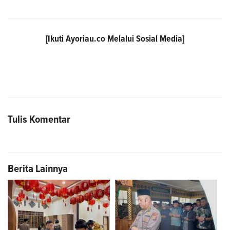
[Ikuti
Ayoriau.co
Melalui Sosial Media]
Tulis Komentar
Berita Lainnya