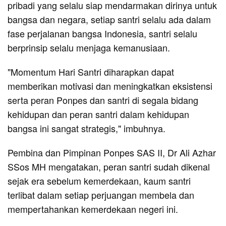
pribadi yang selalu siap mendarmakan dirinya untuk
bangsa dan negara, setiap santri selalu ada dalam
fase perjalanan bangsa Indonesia, santri selalu
berprinsip selalu menjaga kemanusiaan.
"Momentum Hari Santri diharapkan dapat
memberikan motivasi dan meningkatkan eksistensi
serta peran Ponpes dan santri di segala bidang
kehidupan dan peran santri dalam kehidupan
bangsa ini sangat strategis," imbuhnya.
Pembina dan Pimpinan Ponpes SAS II, Dr Ali Azhar
SSos MH mengatakan, peran santri sudah dikenal
sejak era sebelum kemerdekaan, kaum santri
terlibat dalam setiap perjuangan membela dan
mempertahankan kemerdekaan negeri ini.