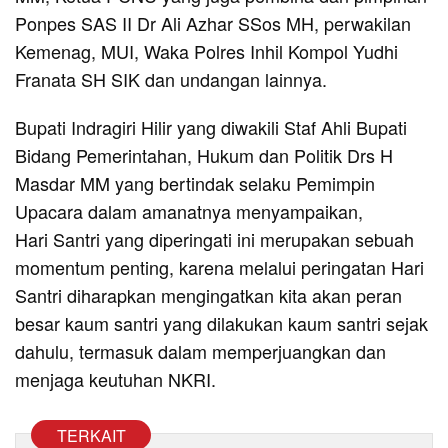
Ponpes SAS II Dr Ali Azhar SSos MH, perwakilan
Kemenag, MUI, Waka Polres Inhil Kompol Yudhi
Franata SH SIK dan undangan lainnya.
Bupati Indragiri Hilir yang diwakili Staf Ahli Bupati
Bidang Pemerintahan, Hukum dan Politik Drs H
Masdar MM yang bertindak selaku Pemimpin
Upacara dalam amanatnya menyampaikan,
Hari Santri yang diperingati ini merupakan sebuah
momentum penting, karena melalui peringatan Hari
Santri diharapkan mengingatkan kita akan peran
besar kaum santri yang dilakukan kaum santri sejak
dahulu, termasuk dalam memperjuangkan dan
menjaga keutuhan NKRI.
TERKAIT