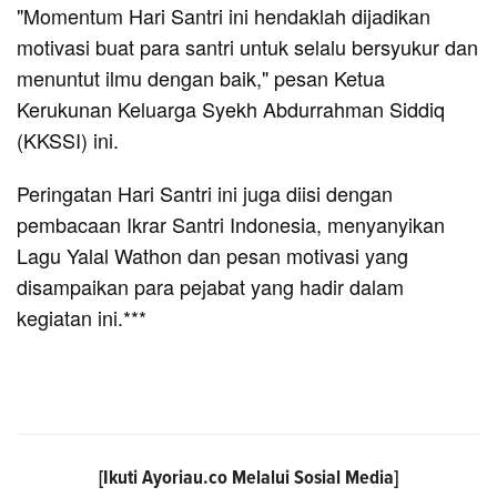
"Momentum Hari Santri ini hendaklah dijadikan
motivasi buat para santri untuk selalu bersyukur dan
menuntut ilmu dengan baik," pesan Ketua
Kerukunan Keluarga Syekh Abdurrahman Siddiq
(KKSSI) ini.
Peringatan Hari Santri ini juga diisi dengan
pembacaan Ikrar Santri Indonesia, menyanyikan
Lagu Yalal Wathon dan pesan motivasi yang
disampaikan para pejabat yang hadir dalam
kegiatan ini.***
[Ikuti
Ayoriau.co
Melalui Sosial Media]