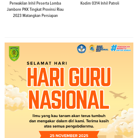
Perwakilan Inhil Peserta Lomba
Kodim 0314 Inhil Patroli
Jambore PKK Tingkat Provinsi Riau
2023 Matangkan Persiapan