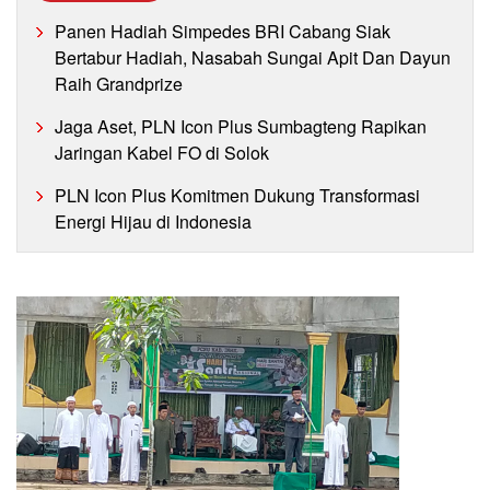
Panen Hadiah Simpedes BRI Cabang Siak
Bertabur Hadiah, Nasabah Sungai Apit Dan Dayun
Raih Grandprize
Jaga Aset, PLN Icon Plus Sumbagteng Rapikan
Jaringan Kabel FO di Solok
PLN Icon Plus Komitmen Dukung Transformasi
Energi Hijau di Indonesia