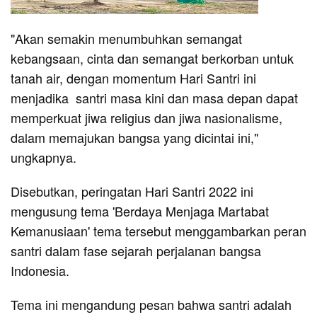
"Akan semakin menumbuhkan semangat
kebangsaan, cinta dan semangat berkorban untuk
tanah air, dengan momentum Hari Santri ini
menjadika santri masa kini dan masa depan dapat
memperkuat jiwa religius dan jiwa nasionalisme,
dalam memajukan bangsa yang dicintai ini,"
ungkapnya.
Disebutkan, peringatan Hari Santri 2022 ini
mengusung tema 'Berdaya Menjaga Martabat
Kemanusiaan' tema tersebut menggambarkan peran
santri dalam fase sejarah perjalanan bangsa
Indonesia.
Tema ini mengandung pesan bahwa santri adalah