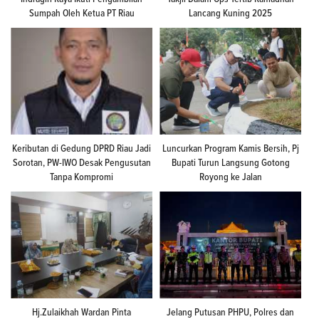
Sumpah Oleh Ketua PT Riau
Lancang Kuning 2025
Keributan di Gedung DPRD Riau Jadi
Luncurkan Program Kamis Bersih, Pj
Sorotan, PW-IWO Desak Pengusutan
Bupati Turun Langsung Gotong
Tanpa Kompromi
Royong ke Jalan
Hj.Zulaikhah Wardan Pinta
Jelang Putusan PHPU, Polres dan