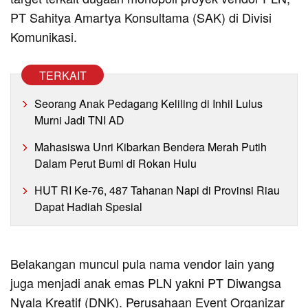
PT Sahitya Amartya Konsultama (SAK) di Divisi
Komunikasi.
TERKAIT
Seorang Anak Pedagang Keliling di Inhil Lulus
Murni Jadi TNI AD
Mahasiswa Unri Kibarkan Bendera Merah Putih
Dalam Perut Bumi di Rokan Hulu
HUT RI Ke-76, 487 Tahanan Napi di Provinsi Riau
Dapat Hadiah Spesial
Belakangan muncul pula nama vendor lain yang
juga menjadi anak emas PLN yakni PT Diwangsa
Nyala Kreatif (DNK). Perusahaan Event Organizar