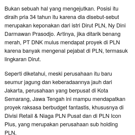
Bukan sebuah hal yang mengejutkan. Posisi itu
diraih pria 34 tahun itu karena dia disebut-sebut
merupakan keponakan dari istri Dirut PLN, Ny Dini
Darmawan Prasodjo. Artinya, jika ditarik benang
merah, PT DNK mulus mendapat proyek di PLN
karena banyak mengenal pejabat di PLN, termasuk
lingkaran Dirut.
Seperti diketahui, meski perusahaan itu baru
seumur jagung dan keberadaannya jauh dari
Jakarta, perusahaan yang berpusat di Kota
Semarang, Jawa Tengah ini mampu mendapatkan
proyek raksasa berbudget fantastis, khususnya di
Divisi Retail & Niaga PLN Pusat dan di PLN Icon
Plus, yang merupakan perusahaan sub holding
PLN.