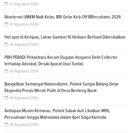
07 Agustus 2026
Akselerasi UMKM Naik Kelas, BRI Gelar Kick-Off BRIncubator 2026
07 Agustus 2026
Hot spot di Kempas, Lahan Gambut 10 Hektare Berhasil Dikendalikan
06 Agustus 2026
PBH PERADI Pekanbaru Kecam Dugaan Arogansi Debt Collector
terhadap Advokat, Desak Aparat Usut Tuntas
06 Agustus 2026
Bangkitkan Semangat Nasionalisme, Polsek Sungai Batang Gelar
Ekspedisi Presisi Merah Putih di Desa Benteng Barat
06 Agustus 2026
Antisipasi Musim Kemarau, Polsek Sabak Auh Libatkan MPA,
Perusahaan hingga Mahasiswa dalam Apel Siaga Karhutla
06 Agustus 2026