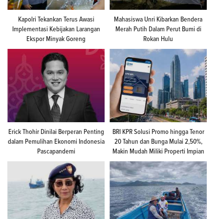
Kapolri Tekankan Terus Awasi
Mahasiswa Unri Kibarkan Bendera
Implementasi Kebijakan Larangan
Merah Putih Dalam Perut Bumi di
Ekspor Minyak Goreng
Rokan Hulu
Erick Thohir Dinilai Berperan Penting
BRI KPR Solusi Promo hingga Tenor
dalam Pemulihan Ekonomi Indonesia
20 Tahun dan Bunga Mulai 2,50%,
Pascapandemi
Makin Mudah Miliki Properti Impian