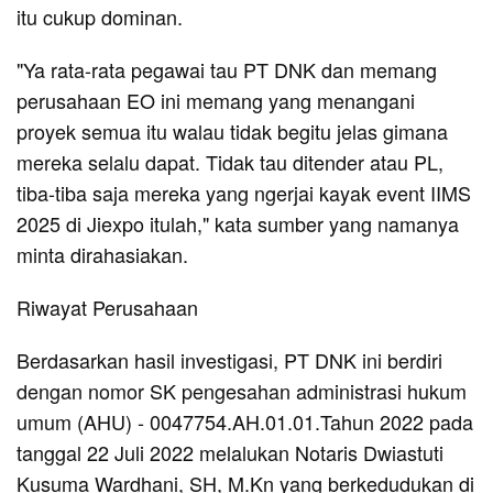
itu cukup dominan.
"Ya rata-rata pegawai tau PT DNK dan memang
perusahaan EO ini memang yang menangani
proyek semua itu walau tidak begitu jelas gimana
mereka selalu dapat. Tidak tau ditender atau PL,
tiba-tiba saja mereka yang ngerjai kayak event IIMS
2025 di Jiexpo itulah," kata sumber yang namanya
minta dirahasiakan.
Riwayat Perusahaan
Berdasarkan hasil investigasi, PT DNK ini berdiri
dengan nomor SK pengesahan administrasi hukum
umum (AHU) - 0047754.AH.01.01.Tahun 2022 pada
tanggal 22 Juli 2022 melalukan Notaris Dwiastuti
Kusuma Wardhani, SH, M.Kn yang berkedudukan di