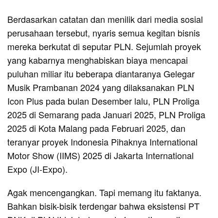
Berdasarkan catatan dan menilik dari media sosial
perusahaan tersebut, nyaris semua kegitan bisnis
mereka berkutat di seputar PLN. Sejumlah proyek
yang kabarnya menghabiskan biaya mencapai
puluhan miliar itu beberapa diantaranya Gelegar
Musik Prambanan 2024 yang dilaksanakan PLN
Icon Plus pada bulan Desember lalu, PLN Proliga
2025 di Semarang pada Januari 2025, PLN Proliga
2025 di Kota Malang pada Februari 2025, dan
teranyar proyek Indonesia Pihaknya International
Motor Show (IIMS) 2025 di Jakarta International
Expo (JI-Expo).
Agak mencengangkan. Tapi memang itu faktanya.
Bahkan bisik-bisik terdengar bahwa eksistensi PT