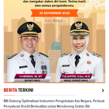
›
BERITA
TERKINI
BRI Dukung Optimalisasi Instrumen Pengelolaan Kas Negara, Perkuat
Penyaluran Kredit Berkualitas untuk Mendorong Sektor Riil