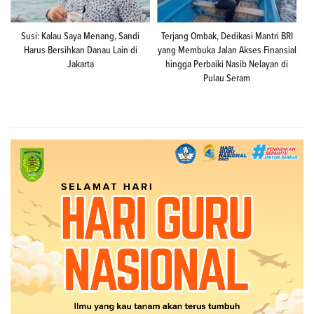
Susi: Kalau Saya Menang, Sandi
Terjang Ombak, Dedikasi Mantri BRI
Harus Bersihkan Danau Lain di
yang Membuka Jalan Akses Finansial
Jakarta
hingga Perbaiki Nasib Nelayan di
Pulau Seram