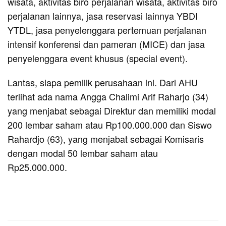
wisata, aktivitas biro perjalanan wisata, aktivitas biro
perjalanan lainnya, jasa reservasi lainnya YBDI
YTDL, jasa penyelenggara pertemuan perjalanan
intensif konferensi dan pameran (MICE) dan jasa
penyelenggara event khusus (special event).
Lantas, siapa pemilik perusahaan ini. Dari AHU
terlihat ada nama Angga Chalimi Arif Raharjo (34)
yang menjabat sebagai Direktur dan memiliki modal
200 lembar saham atau Rp100.000.000 dan Siswo
Rahardjo (63), yang menjabat sebagai Komisaris
dengan modal 50 lembar saham atau
Rp25.000.000.