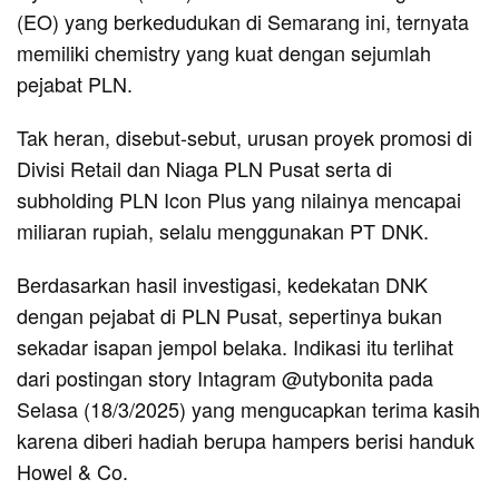
(EO) yang berkedudukan di Semarang ini, ternyata
memiliki chemistry yang kuat dengan sejumlah
pejabat PLN.
Tak heran, disebut-sebut, urusan proyek promosi di
Divisi Retail dan Niaga PLN Pusat serta di
subholding PLN Icon Plus yang nilainya mencapai
miliaran rupiah, selalu menggunakan PT DNK.
Berdasarkan hasil investigasi, kedekatan DNK
dengan pejabat di PLN Pusat, sepertinya bukan
sekadar isapan jempol belaka. Indikasi itu terlihat
dari postingan story Intagram @utybonita pada
Selasa (18/3/2025) yang mengucapkan terima kasih
karena diberi hadiah berupa hampers berisi handuk
Howel & Co.