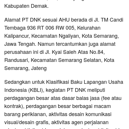
Kabupaten Demak.
Alamat PT DNK sesuai AHU berada di Jl. TM Candi
Tembaga 936 RT 006 RW 005, Kelurahan
Kalipancur, Kecamatan Ngaliyan, Kota Semarang,
Jawa Tengah. Namun tercantumkan juga alamat
perusahaan ini di Jl. Kyai Saleh Atas No.84,
Randusari, Kecamatan Semarang Selatan, Kota
Semarang, Jateng
Sedangkan untuk Klasifikasi Baku Lapangan Usaha
Indonesia (KBLI), kegiatan PT DNK meliputi
perdagangan besar atas dasar balas jasa (fee atau
kontrak), perdagangan besar berbagai macam
barang periklanan, aktivitas desain komunikasi
visual/desain grafis, aktivitas agen perjalanan