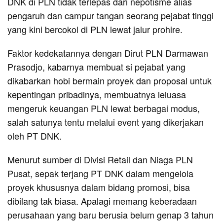
DNK di PLN tidak terlepas dari nepotisme alias
pengaruh dan campur tangan seorang pejabat tinggi
yang kini bercokol di PLN lewat jalur prohire.
Faktor kedekatannya dengan Dirut PLN Darmawan
Prasodjo, kabarnya membuat si pejabat yang
dikabarkan hobi bermain proyek dan proposal untuk
kepentingan pribadinya, membuatnya leluasa
mengeruk keuangan PLN lewat berbagai modus,
salah satunya tentu melalui event yang dikerjakan
oleh PT DNK.
Menurut sumber di Divisi Retail dan Niaga PLN
Pusat, sepak terjang PT DNK dalam mengelola
proyek khususnya dalam bidang promosi, bisa
dibilang tak biasa. Apalagi memang keberadaan
perusahaan yang baru berusia belum genap 3 tahun