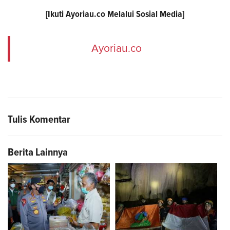
[Ikuti
Ayoriau.co
Melalui Sosial Media]
Ayoriau.co
Tulis Komentar
Berita Lainnya