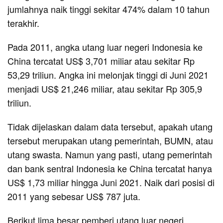
jumlahnya naik tinggi sekitar 474% dalam 10 tahun
terakhir.
Pada 2011, angka utang luar negeri Indonesia ke
China tercatat US$ 3,701 miliar atau sekitar Rp
53,29 triliun. Angka ini melonjak tinggi di Juni 2021
menjadi US$ 21,246 miliar, atau sekitar Rp 305,9
triliun.
Tidak dijelaskan dalam data tersebut, apakah utang
tersebut merupakan utang pemerintah, BUMN, atau
utang swasta. Namun yang pasti, utang pemerintah
dan bank sentral Indonesia ke China tercatat hanya
US$ 1,73 miliar hingga Juni 2021. Naik dari posisi di
2011 yang sebesar US$ 787 juta.
Berikut lima besar pemberi utang luar negeri