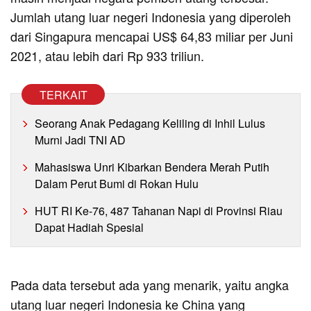
Jumlah utang luar negeri Indonesia yang diperoleh
dari Singapura mencapai US$ 64,83 miliar per Juni
2021, atau lebih dari Rp 933 triliun.
TERKAIT
Seorang Anak Pedagang Keliling di Inhil Lulus
Murni Jadi TNI AD
Mahasiswa Unri Kibarkan Bendera Merah Putih
Dalam Perut Bumi di Rokan Hulu
HUT RI Ke-76, 487 Tahanan Napi di Provinsi Riau
Dapat Hadiah Spesial
Pada data tersebut ada yang menarik, yaitu angka
utang luar negeri Indonesia ke China yang