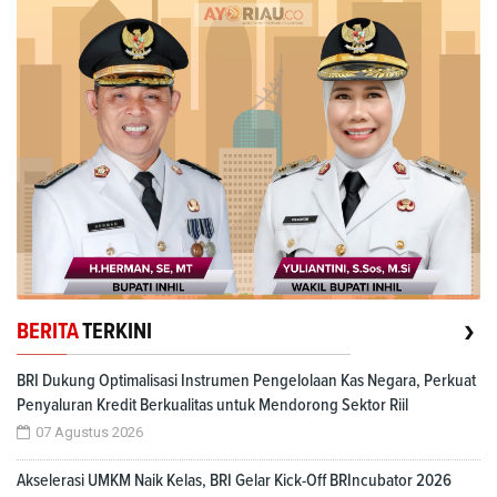
›
BERITA
TERKINI
BRI Dukung Optimalisasi Instrumen Pengelolaan Kas Negara, Perkuat
Penyaluran Kredit Berkualitas untuk Mendorong Sektor Riil
07 Agustus 2026
Akselerasi UMKM Naik Kelas, BRI Gelar Kick-Off BRIncubator 2026