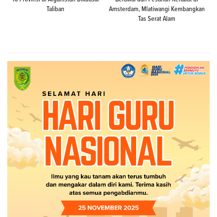
Taliban
Amsterdam, Mlatiwangi Kembangkan
Tas Serat Alam