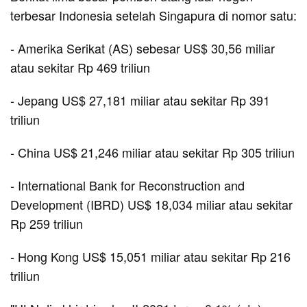
terbesar Indonesia setelah Singapura di nomor satu:
- Amerika Serikat (AS) sebesar US$ 30,56 miliar
atau sekitar Rp 469 triliun
- Jepang US$ 27,181 miliar atau sekitar Rp 391
triliun
- China US$ 21,246 miliar atau sekitar Rp 305 triliun
- International Bank for Reconstruction and
Development (IBRD) US$ 18,034 miliar atau sekitar
Rp 259 triliun
- Hong Kong US$ 15,051 miliar atau sekitar Rp 216
triliun