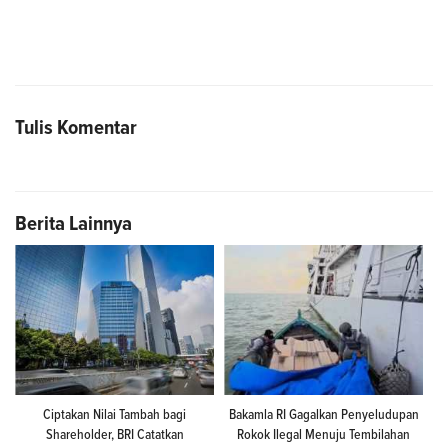
Tulis Komentar
Berita Lainnya
Ciptakan Nilai Tambah bagi
Bakamla RI Gagalkan Penyeludupan
Shareholder, BRI Catatkan
Rokok Ilegal Menuju Tembilahan