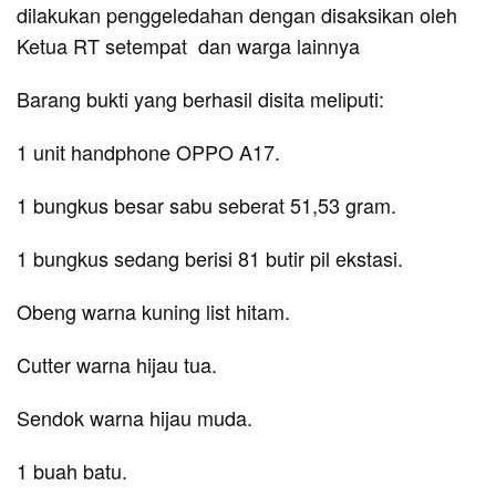
dilakukan penggeledahan dengan disaksikan oleh
Ketua RT setempat dan warga lainnya
Barang bukti yang berhasil disita meliputi:
1 unit handphone OPPO A17.
1 bungkus besar sabu seberat 51,53 gram.
1 bungkus sedang berisi 81 butir pil ekstasi.
Obeng warna kuning list hitam.
Cutter warna hijau tua.
Sendok warna hijau muda.
1 buah batu.