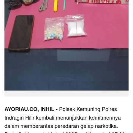
Polsek Kemuning Polres
AYORIAU.CO, INHIL -
Indragiri Hilir kembali menunjukkan komitmennya
dalam memberantas peredaran gelap narkotika.