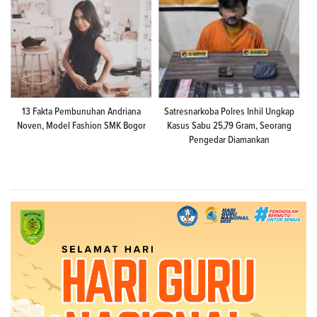
13 Fakta Pembunuhan Andriana
Satresnarkoba Polres Inhil Ungkap
Noven, Model Fashion SMK Bogor
Kasus Sabu 25,79 Gram, Seorang
Pengedar Diamankan