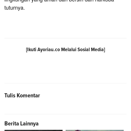
tuturnya.
[Ikuti
Ayoriau.co
Melalui Sosial Media]
Tulis Komentar
Berita Lainnya