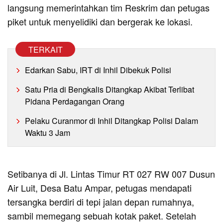
langsung memerintahkan tim Reskrim dan petugas
piket untuk menyelidiki dan bergerak ke lokasi.
TERKAIT
Edarkan Sabu, IRT di Inhil Dibekuk Polisi
Satu Pria di Bengkalis Ditangkap Akibat Terlibat
Pidana Perdagangan Orang
Pelaku Curanmor di Inhil Ditangkap Polisi Dalam
Waktu 3 Jam
Setibanya di Jl. Lintas Timur RT 027 RW 007 Dusun
Air Luit, Desa Batu Ampar, petugas mendapati
tersangka berdiri di tepi jalan depan rumahnya,
sambil memegang sebuah kotak paket. Setelah