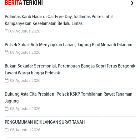
›
BERITA
TERKINI
Polantas Karib Hadir di Car Free Day, Satlantas Polres Inhil
Kampanyekan Keselamatan Berlalu Lintas
09 Agustus 2026
Polsek Sabak Auh Menyiapkan Lahan, Jagung Pipil Menanti Ditanam
08 Agustus 2026
Bukan Sekadar Seremonial, Perempuan Bangsa Kepri Terus Bergerak
Layani Warga hingga Pelosok
08 Agustus 2026
Dukung Asta Cita Presiden, Polsek KSKP Tembilahan Rawat Tanaman
Jagung
08 Agustus 2026
PENGUMUMAN KEHILANGAN SURAT TANAH
06 Agustus 2026