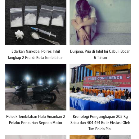
Edarkan Narkoba, Polres Inhil
Durjana, Pria di Inhil Ini Cabuli Bocah
Tangkap 2 Pria di Kota Tembilahan
6 Tahun
Polsek Tembilahan Hulu Amankan 2
Kronologi Pengungkapan 203 Kg
Pelaku Pencurian Sepeda Motor
Sabu dan 404.491 Butir Ekstasi Oleh
Tim Polda Riau