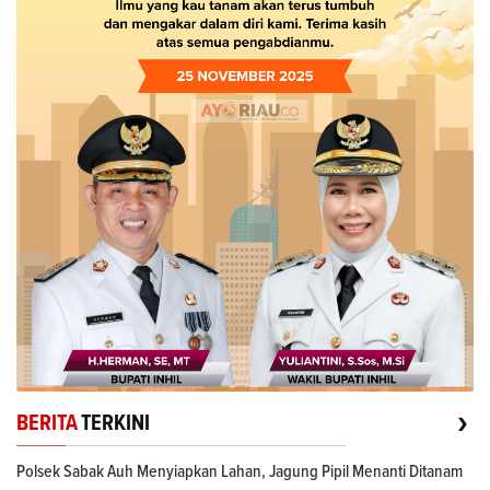
›
BERITA
TERKINI
Polsek Sabak Auh Menyiapkan Lahan, Jagung Pipil Menanti Ditanam