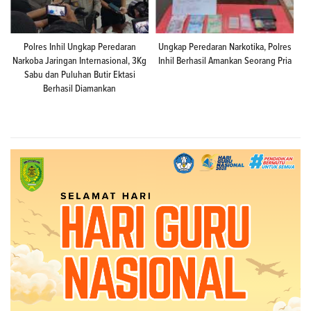
Polres Inhil Ungkap Peredaran
Ungkap Peredaran Narkotika, Polres
Narkoba Jaringan Internasional, 3Kg
Inhil Berhasil Amankan Seorang Pria
Sabu dan Puluhan Butir Ektasi
Berhasil Diamankan