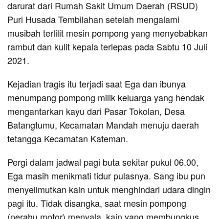
darurat dari Rumah Sakit Umum Daerah (RSUD)
Puri Husada Tembilahan setelah mengalami
musibah terlilit mesin pompong yang menyebabkan
rambut dan kulit kepala terlepas pada Sabtu 10 Juli
2021.
Kejadian tragis itu terjadi saat Ega dan ibunya
menumpang pompong milik keluarga yang hendak
mengantarkan kayu dari Pasar Tokolan, Desa
Batangtumu, Kecamatan Mandah menuju daerah
tetangga Kecamatan Kateman.
Pergi dalam jadwal pagi buta sekitar pukul 06.00,
Ega masih menikmati tidur pulasnya. Sang ibu pun
menyelimutkan kain untuk menghindari udara dingin
pagi itu. Tidak disangka, saat mesin pompong
(perahu motor) menyala, kain yang membungkus