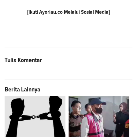
[Ikuti
Ayoriau.co
Melalui Sosial Media]
Tulis Komentar
Berita Lainnya