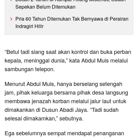
Sepekan Belum Ditemukan
Pria 60 Tahun Ditemukan Tak Bernyawa di Perairan
Indragiri Hilir
“Betul tadi siang saat akan kontrol dan buka perban
kepala, meninggal dunia,” kata Abdul Muis melalui
sambungan telepon.
Menurut Abdul Muis, hanya berselang setengah
jam, pihak keluarga bersama pihak desa langsung
membawa jenazah korban melalui jalur laut untuk
dimakankan di Dusun Abadi Jaya. “Tadi sudah
selesai dimakamkan,” sebutnya.
Ega sebelumnya sempat mendapat penanganan