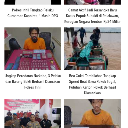
Polres Inhil Tangkap Pelaku
Camat Aktif Jadi Tersangka Baru
Curanmor. Kapolres, 1 Masih DPO
Kasus Pupuk Subsidi di Pelalawan,
Kerugian Negara Tembus Rp34 Miliar
Ungkap Peredaran Narkoba, 3 Pelaku
Bea Cukai Tembilahan Tangkap
dan Barang Bukti Berhasil Diamakan
Speed Boat Bawa Rokok Ilegal,
Polres Inhil
Puluhan Karton Rokok Berhasil
Diamankan