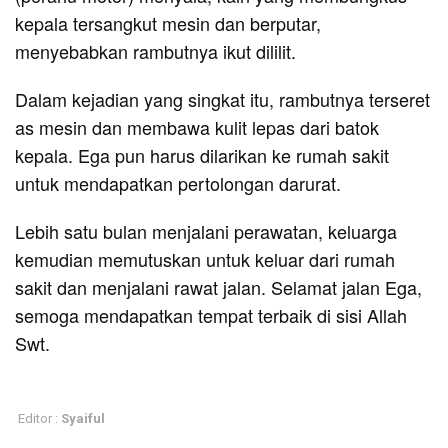
kepala tersangkut mesin dan berputar,
menyebabkan rambutnya ikut dililit.
Dalam kejadian yang singkat itu, rambutnya terseret
as mesin dan membawa kulit lepas dari batok
kepala. Ega pun harus dilarikan ke rumah sakit
untuk mendapatkan pertolongan darurat.
Lebih satu bulan menjalani perawatan, keluarga
kemudian memutuskan untuk keluar dari rumah
sakit dan menjalani rawat jalan. Selamat jalan Ega,
semoga mendapatkan tempat terbaik di sisi Allah
Swt.
Editor :
Syaiful