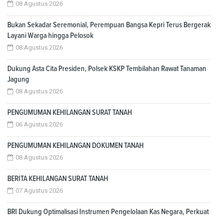
08 Agustus 2026
Bukan Sekadar Seremonial, Perempuan Bangsa Kepri Terus Bergerak
Layani Warga hingga Pelosok
08 Agustus 2026
Dukung Asta Cita Presiden, Polsek KSKP Tembilahan Rawat Tanaman
Jagung
08 Agustus 2026
PENGUMUMAN KEHILANGAN SURAT TANAH
06 Agustus 2026
PENGUMUMAN KEHILANGAN DOKUMEN TANAH
08 Agustus 2026
BERITA KEHILANGAN SURAT TANAH
07 Agustus 2026
BRI Dukung Optimalisasi Instrumen Pengelolaan Kas Negara, Perkuat