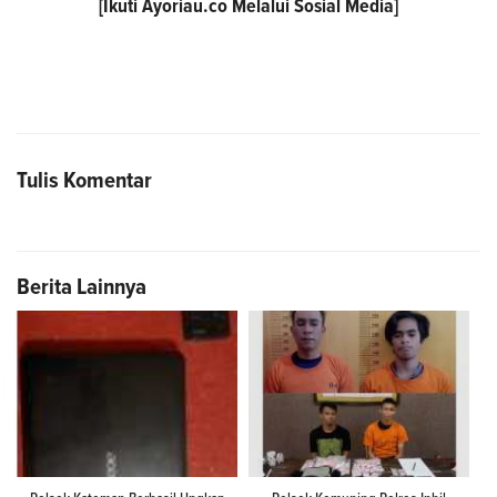
[Ikuti
Ayoriau.co
Melalui Sosial Media]
Tulis Komentar
Berita Lainnya