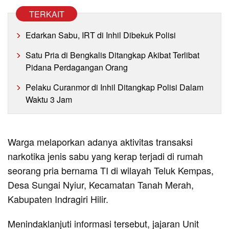
TERKAIT
Edarkan Sabu, IRT di Inhil Dibekuk Polisi
Satu Pria di Bengkalis Ditangkap Akibat Terlibat
Pidana Perdagangan Orang
Pelaku Curanmor di Inhil Ditangkap Polisi Dalam
Waktu 3 Jam
Warga melaporkan adanya aktivitas transaksi
narkotika jenis sabu yang kerap terjadi di rumah
seorang pria bernama TI di wilayah Teluk Kempas,
Desa Sungai Nyiur, Kecamatan Tanah Merah,
Kabupaten Indragiri Hilir.
Menindaklanjuti informasi tersebut, jajaran Unit