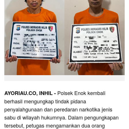
Polsek Enok kembali
AYORIAU.CO, INHIL -
berhasil mengungkap tindak pidana
penyalahgunaan dan peredaran narkotika jenis
sabu di wilayah hukumnya. Dalam pengungkapan
tersebut, petugas mengamankan dua orang