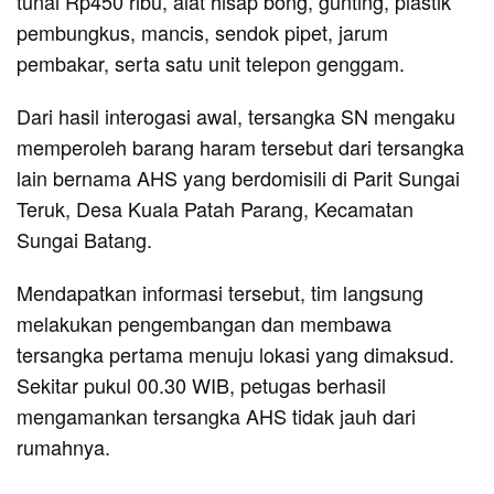
tunai Rp450 ribu, alat hisap bong, gunting, plastik
pembungkus, mancis, sendok pipet, jarum
pembakar, serta satu unit telepon genggam.
Dari hasil interogasi awal, tersangka SN mengaku
memperoleh barang haram tersebut dari tersangka
lain bernama AHS yang berdomisili di Parit Sungai
Teruk, Desa Kuala Patah Parang, Kecamatan
Sungai Batang.
Mendapatkan informasi tersebut, tim langsung
melakukan pengembangan dan membawa
tersangka pertama menuju lokasi yang dimaksud.
Sekitar pukul 00.30 WIB, petugas berhasil
mengamankan tersangka AHS tidak jauh dari
rumahnya.