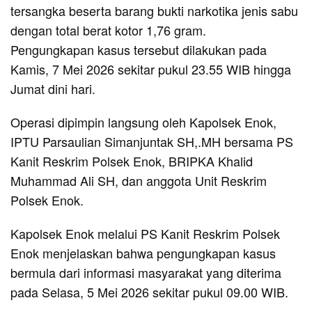
tersangka beserta barang bukti narkotika jenis sabu
dengan total berat kotor 1,76 gram.
Pengungkapan kasus tersebut dilakukan pada
Kamis, 7 Mei 2026 sekitar pukul 23.55 WIB hingga
Jumat dini hari.
Operasi dipimpin langsung oleh Kapolsek Enok,
IPTU Parsaulian Simanjuntak SH,.MH bersama PS
Kanit Reskrim Polsek Enok, BRIPKA Khalid
Muhammad Ali SH, dan anggota Unit Reskrim
Polsek Enok.
Kapolsek Enok melalui PS Kanit Reskrim Polsek
Enok menjelaskan bahwa pengungkapan kasus
bermula dari informasi masyarakat yang diterima
pada Selasa, 5 Mei 2026 sekitar pukul 09.00 WIB.