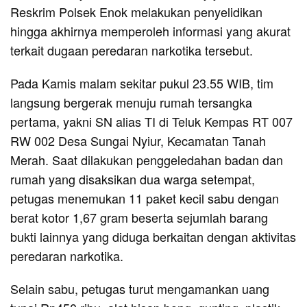
Reskrim Polsek Enok melakukan penyelidikan
hingga akhirnya memperoleh informasi yang akurat
terkait dugaan peredaran narkotika tersebut.
Pada Kamis malam sekitar pukul 23.55 WIB, tim
langsung bergerak menuju rumah tersangka
pertama, yakni SN alias TI di Teluk Kempas RT 007
RW 002 Desa Sungai Nyiur, Kecamatan Tanah
Merah. Saat dilakukan penggeledahan badan dan
rumah yang disaksikan dua warga setempat,
petugas menemukan 11 paket kecil sabu dengan
berat kotor 1,67 gram beserta sejumlah barang
bukti lainnya yang diduga berkaitan dengan aktivitas
peredaran narkotika.
Selain sabu, petugas turut mengamankan uang