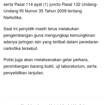
serta Pasal 114 ayat (1) juncto Pasal 132 Undang-
Undang RI Nomor 35 Tahun 2009 tentang
Narkotika.
Saat ini penyidik masih terus melakukan
pengembangan guna mengungkap kemungkinan
adanya jaringan lain yang terlibat dalam peredaran
narkotika tersebut.
Polisi juga akan melaksanakan gelar perkara,
penimbangan barang bukti, uji laboratorium, serta
penyelidikan lanjutan.