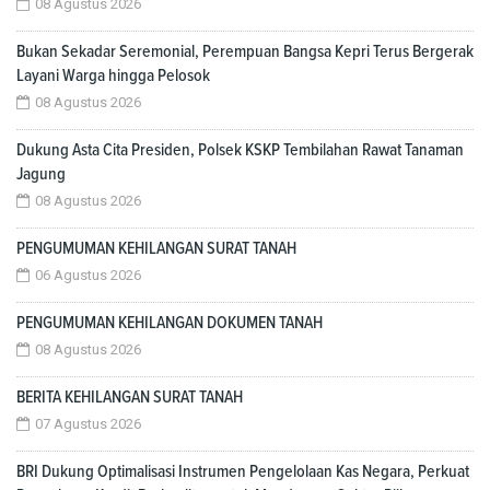
08 Agustus 2026
Bukan Sekadar Seremonial, Perempuan Bangsa Kepri Terus Bergerak
Layani Warga hingga Pelosok
08 Agustus 2026
Dukung Asta Cita Presiden, Polsek KSKP Tembilahan Rawat Tanaman
Jagung
08 Agustus 2026
PENGUMUMAN KEHILANGAN SURAT TANAH
06 Agustus 2026
PENGUMUMAN KEHILANGAN DOKUMEN TANAH
08 Agustus 2026
BERITA KEHILANGAN SURAT TANAH
07 Agustus 2026
BRI Dukung Optimalisasi Instrumen Pengelolaan Kas Negara, Perkuat