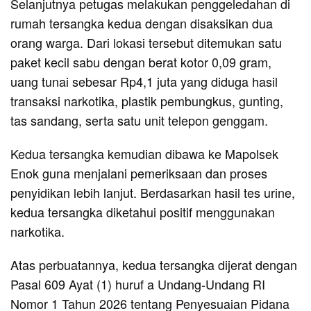
Selanjutnya petugas melakukan penggeledahan di
rumah tersangka kedua dengan disaksikan dua
orang warga. Dari lokasi tersebut ditemukan satu
paket kecil sabu dengan berat kotor 0,09 gram,
uang tunai sebesar Rp4,1 juta yang diduga hasil
transaksi narkotika, plastik pembungkus, gunting,
tas sandang, serta satu unit telepon genggam.
Kedua tersangka kemudian dibawa ke Mapolsek
Enok guna menjalani pemeriksaan dan proses
penyidikan lebih lanjut. Berdasarkan hasil tes urine,
kedua tersangka diketahui positif menggunakan
narkotika.
Atas perbuatannya, kedua tersangka dijerat dengan
Pasal 609 Ayat (1) huruf a Undang-Undang RI
Nomor 1 Tahun 2026 tentang Penyesuaian Pidana