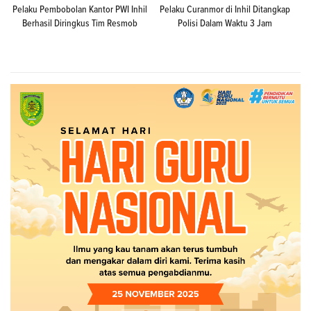
Pelaku Pembobolan Kantor PWI Inhil
Pelaku Curanmor di Inhil Ditangkap
Berhasil Diringkus Tim Resmob
Polisi Dalam Waktu 3 Jam