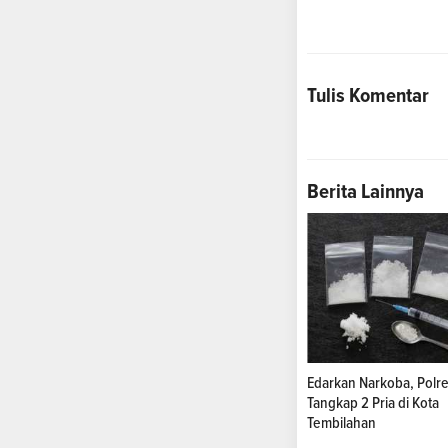
Tulis Komentar
Berita Lainnya
Edarkan Narkoba, Polres
Tangkap 2 Pria di Kota
Tembilahan