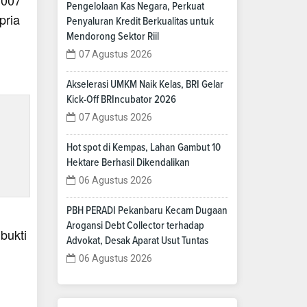
Pengelolaan Kas Negara, Perkuat
pria
Penyaluran Kredit Berkualitas untuk
Mendorong Sektor Riil
07 Agustus 2026
Akselerasi UMKM Naik Kelas, BRI Gelar
Kick-Off BRIncubator 2026
07 Agustus 2026
Hot spot di Kempas, Lahan Gambut 10
Hektare Berhasil Dikendalikan
06 Agustus 2026
PBH PERADI Pekanbaru Kecam Dugaan
Arogansi Debt Collector terhadap
bukti
Advokat, Desak Aparat Usut Tuntas
06 Agustus 2026