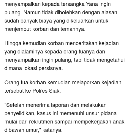
menyampaikan kepada tersangka Yana ingin
pulang. Namun tidak dibolehkan dengan alasan
sudah banyak biaya yang dikeluarkan untuk
menjemput korban dan temannya.
Hingga kemudian korban menceritakan kejadian
yang dialaminya kepada orang tuanya dan
menyampaikan ingin pulang, tapi tidak mengetahui
dimana lokasi persisnya.
Orang tua korban kemudian melaporkan kejadian
tersebut ke Polres Siak.
"Setelah menerima laporan dan melakukan
penyelidikan, kasus ini memenuhi unsur pidana
mulai dari rekrutmen sampai mempekerjakan anak
dibawah umur," katanya.