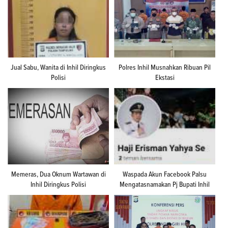
Jual Sabu, Wanita di Inhil Diringkus
Polres Inhil Musnahkan Ribuan Pil
Polisi
Ekstasi
Memeras, Dua Oknum Wartawan di
Waspada Akun Facebook Palsu
Inhil Diringkus Polisi
Mengatasnamakan Pj Bupati Inhil