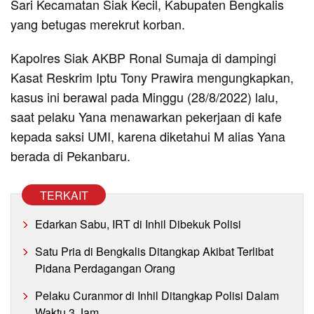
Sari Kecamatan Siak Kecil, Kabupaten Bengkalis
yang betugas merekrut korban.
Kapolres Siak AKBP Ronal Sumaja di dampingi
Kasat Reskrim Iptu Tony Prawira mengungkapkan,
kasus ini berawal pada Minggu (28/8/2022) lalu,
saat pelaku Yana menawarkan pekerjaan di kafe
kepada saksi UMI, karena diketahui M alias Yana
berada di Pekanbaru.
TERKAIT
Edarkan Sabu, IRT di Inhil Dibekuk Polisi
Satu Pria di Bengkalis Ditangkap Akibat Terlibat
Pidana Perdagangan Orang
Pelaku Curanmor di Inhil Ditangkap Polisi Dalam
Waktu 3 Jam