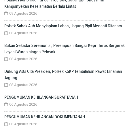
Kampanyekan Keselamatan Berlalu Lintas
09 Agustus 2026
Polsek Sabak Auh Menyiapkan Lahan, Jagung Pipil Menanti Ditanam
08 Agustus 2026
Bukan Sekadar Seremonial, Perempuan Bangsa Kepri Terus Bergerak
Layani Warga hingga Pelosok
08 Agustus 2026
Dukung Asta Cita Presiden, Polsek KSKP Tembilahan Rawat Tanaman
Jagung
08 Agustus 2026
PENGUMUMAN KEHILANGAN SURAT TANAH
06 Agustus 2026
PENGUMUMAN KEHILANGAN DOKUMEN TANAH
08 Agustus 2026