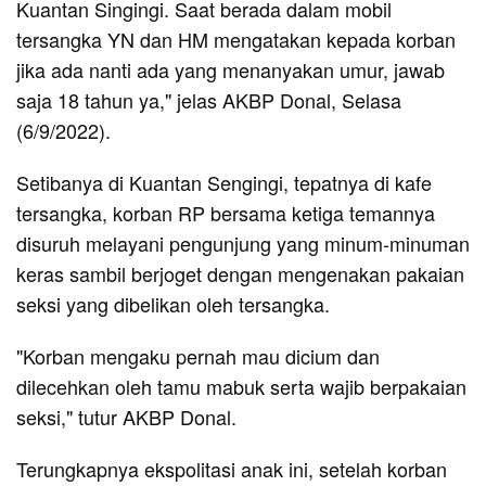
Kuantan Singingi. Saat berada dalam mobil
tersangka YN dan HM mengatakan kepada korban
jika ada nanti ada yang menanyakan umur, jawab
saja 18 tahun ya," jelas AKBP Donal, Selasa
(6/9/2022).
Setibanya di Kuantan Sengingi, tepatnya di kafe
tersangka, korban RP bersama ketiga temannya
disuruh melayani pengunjung yang minum-minuman
keras sambil berjoget dengan mengenakan pakaian
seksi yang dibelikan oleh tersangka.
"Korban mengaku pernah mau dicium dan
dilecehkan oleh tamu mabuk serta wajib berpakaian
seksi," tutur AKBP Donal.
Terungkapnya ekspolitasi anak ini, setelah korban