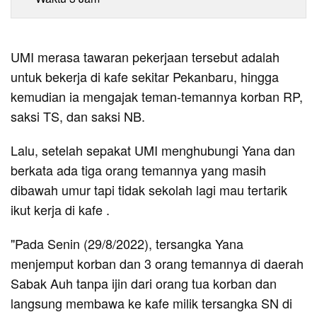
UMI merasa tawaran pekerjaan tersebut adalah
untuk bekerja di kafe sekitar Pekanbaru, hingga
kemudian ia mengajak teman-temannya korban RP,
saksi TS, dan saksi NB.
Lalu, setelah sepakat UMI menghubungi Yana dan
berkata ada tiga orang temannya yang masih
dibawah umur tapi tidak sekolah lagi mau tertarik
ikut kerja di kafe .
"Pada Senin (29/8/2022), tersangka Yana
menjemput korban dan 3 orang temannya di daerah
Sabak Auh tanpa ijin dari orang tua korban dan
langsung membawa ke kafe milik tersangka SN di