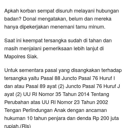
Apkah korban sempat disuruh melayani hubungan
badan? Donal mengatakan, belum dan mereka
hanya dipekerjakan menemani tamu minum.
Saat ini keempat tersangka sudah di tahan dan
masih menjalani pemeriksaan lebih lanjut di
Mapolres Siak.
Untuk sementara pasal yang disangkakan terhadap
tersangka yaitu Pasal 88 Juncto Pasal 76 Huruf I
dan atau Pasal 89 ayat (2) Juncto Pasal 76 Huruf J
ayat (2) UU RI Nomor 35 Tahun 2014 Tentang
Perubahan atas UU RI Nomor 23 Tahun 2002
Tengan Perlindungan Anak dengan ancaman
hukuman 10 tahun penjara dan denda Rp 200 juta
rupiah.(Rls)