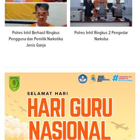
Polres Inhil Berhasil Ringkus
Polres Inhil Ringkus 2 Pengedar
Pengguna dan Pemilik Narkotika
Narkoba
Jenis Ganja