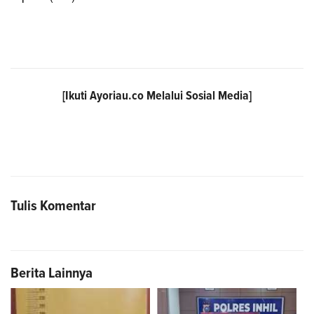
[Ikuti
Ayoriau.co
Melalui Sosial Media]
Tulis Komentar
Berita Lainnya